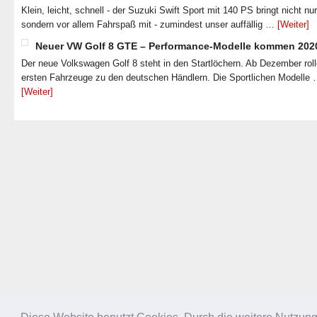
Klein, leicht, schnell - der Suzuki Swift Sport mit 140 PS bringt nicht nu
sondern vor allem Fahrspaß mit - zumindest unser auffällig …
[Weiter]
Neuer VW Golf 8 GTE – Performance-Modelle kommen 202
Der neue Volkswagen Golf 8 steht in den Startlöchern. Ab Dezember roll
ersten Fahrzeuge zu den deutschen Händlern. Die Sportlichen Modelle
[Weiter]