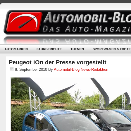
AUTOMARKEN
FAHRBERICHTE
THEMEN
SPORTWAGEN & EXOTE
Peugeot iOn der Presse vorgestellt
8. September 2010
By
Automobil-Blog News-Redaktion