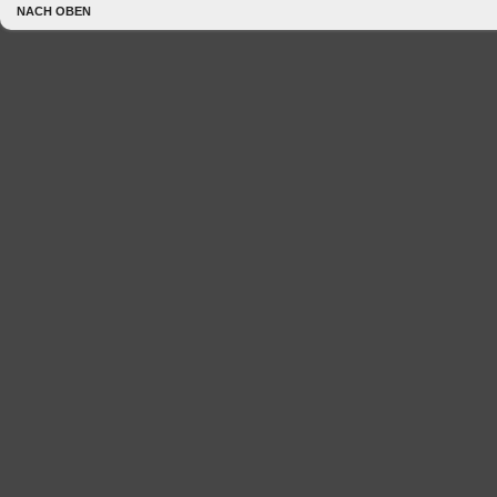
NACH OBEN