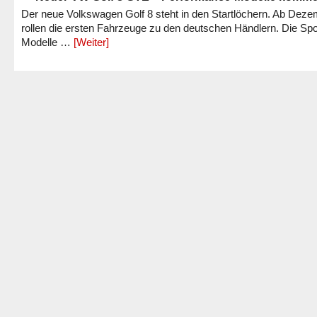
Der neue Volkswagen Golf 8 steht in den Startlöchern. Ab Dez
rollen die ersten Fahrzeuge zu den deutschen Händlern. Die Spo
Modelle …
[Weiter]