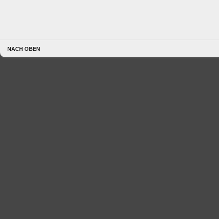
NACH OBEN