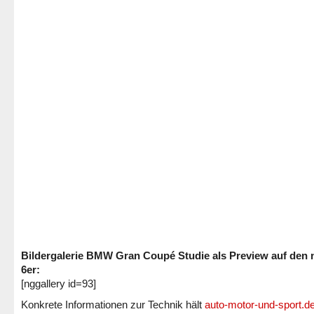
Bildergalerie BMW Gran Coupé Studie als Preview auf den
6er:
[nggallery id=93]
Konkrete Informationen zur Technik hält
auto-motor-und-sport.d