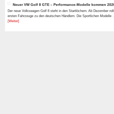
Neuer VW Golf 8 GTE – Performance-Modelle kommen 202
Der neue Volkswagen Golf 8 steht in den Startlöchern. Ab Dezember roll
ersten Fahrzeuge zu den deutschen Händlern. Die Sportlichen Modelle
[Weiter]