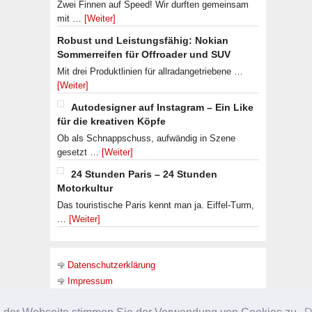
Zwei Finnen auf Speed! Wir durften gemeinsam
mit …
[Weiter]
Robust und Leistungsfähig: Nokian
Sommerreifen für Offroader und SUV
Mit drei Produktlinien für allradangetriebene …
[Weiter]
Autodesigner auf Instagram – Ein Like
für die kreativen Köpfe
Ob als Schnappschuss, aufwändig in Szene
gesetzt …
[Weiter]
24 Stunden Paris – 24 Stunden
Motorkultur
Das touristische Paris kennt man ja. Eiffel-Turm,
…
[Weiter]
Datenschutzerklärung
Impressum