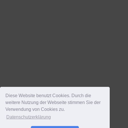
Diese Website benutzt Cookies. Durch die
weitere Nutzung der Webseite stimmen Sie der
Verwendung von Cookies zu.
Datenschutzerklärung