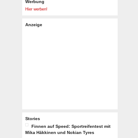
Werbung
Hier werben!
Anzeige
Stories
Finnen auf Speed: Sportreifentest mit
Mika Häkkinen und Nokian Tyres