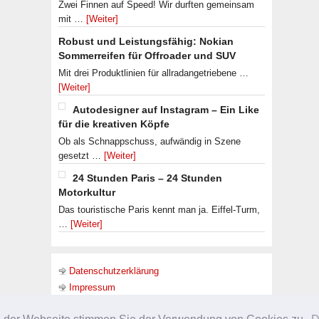
Zwei Finnen auf Speed! Wir durften gemeinsam
mit …
[Weiter]
Robust und Leistungsfähig: Nokian
Sommerreifen für Offroader und SUV
Mit drei Produktlinien für allradangetriebene …
[Weiter]
Autodesigner auf Instagram – Ein Like
für die kreativen Köpfe
Ob als Schnappschuss, aufwändig in Szene
gesetzt …
[Weiter]
24 Stunden Paris – 24 Stunden
Motorkultur
Das touristische Paris kennt man ja. Eiffel-Turm,
…
[Weiter]
Datenschutzerklärung
Impressum