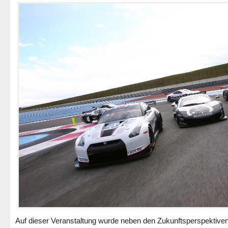
Auf dieser Veranstaltung wurde neben den Zukunftsperspektiven