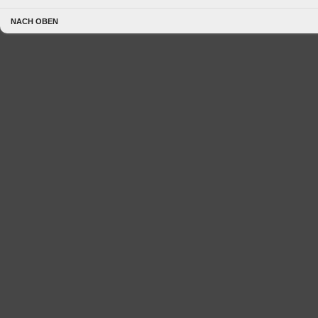
NACH OBEN