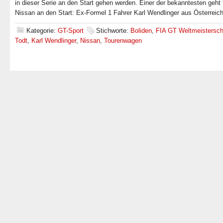
in dieser Serie an den Start gehen werden. Einer der bekanntesten geht 
Nissan an den Start: Ex-Formel 1 Fahrer Karl Wendlinger aus Österreich
Kategorie:
GT-Sport
Stichworte:
Boliden
,
FIA GT Weltmeistersch
Todt
,
Karl Wendlinger
,
Nissan
,
Tourenwagen