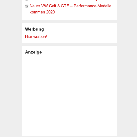
Neuer VW Golf 8 GTE – Performance-Modelle
kommen 2020
Werbung
Hier werben!
Anzeige