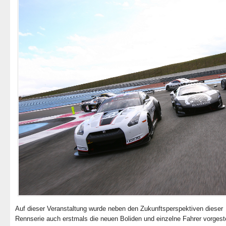
Auf dieser Veranstaltung wurde neben den Zukunftsperspektiven dieser
Rennserie auch erstmals die neuen Boliden und einzelne Fahrer vorgestel