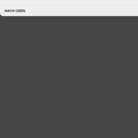
NACH OBEN