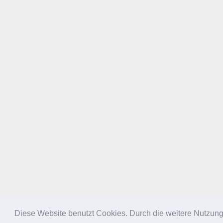
Diese Website benutzt Cookies. Durch die weitere Nutzun
NACH OBEN