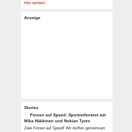
Hier werben!
Anzeige
Stories
Finnen auf Speed: Sportreifentest mit
Mika Häkkinen und Nokian Tyres
Zwei Finnen auf Speed! Wir durften gemeinsam