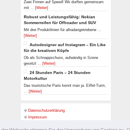
Zwei Finnen auf Speed! Wir durften gemeinsam
mit …
[Weiter]
Robust und Leistungsfähig: Nokian
Sommerreifen für Offroader und SUV
Mit drei Produktlinien für allradangetriebene …
[Weiter]
Autodesigner auf Instagram – Ein Like
für die kreativen Köpfe
Ob als Schnappschuss, aufwändig in Szene
gesetzt …
[Weiter]
24 Stunden Paris – 24 Stunden
Motorkultur
Das touristische Paris kennt man ja. Eiffel-Turm,
…
[Weiter]
Datenschutzerklärung
Impressum