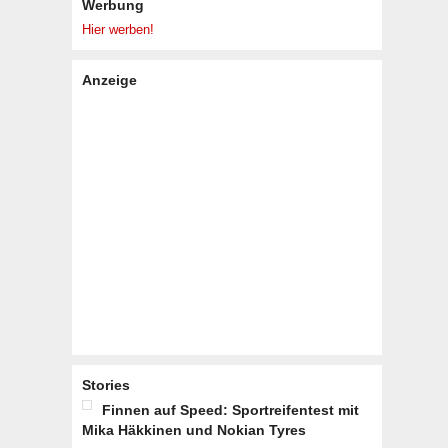
Werbung
Hier werben!
Anzeige
Stories
Finnen auf Speed: Sportreifentest mit
Mika Häkkinen und Nokian Tyres