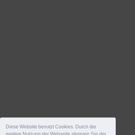
Diese Website benutzt Cookies. Durch die
weitere Nutzung der Webseite stimmen Sie der