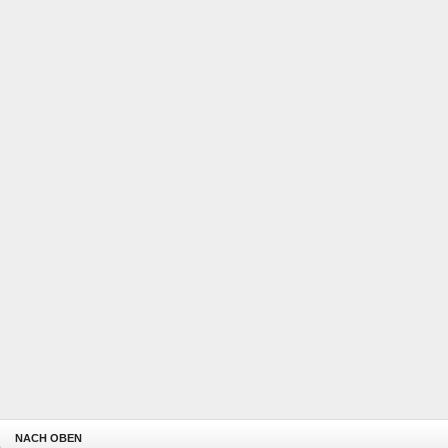
NACH OBEN