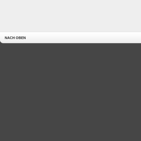
NACH OBEN