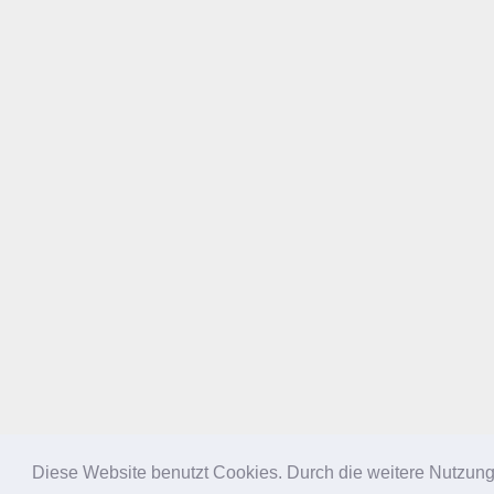
Diese Website benutzt Cookies. Durch die weitere Nutzun
NACH OBEN