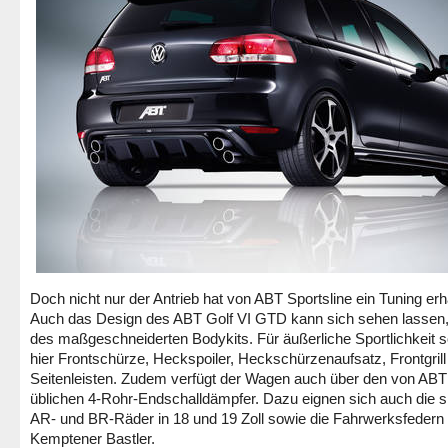
Doch nicht nur der Antrieb hat von ABT Sportsline ein Tuning erh
Auch das Design des ABT Golf VI GTD kann sich sehen lassen
des maßgeschneiderten Bodykits. Für äußerliche Sportlichkeit 
hier Frontschürze, Heckspoiler, Heckschürzenaufsatz, Frontgrill
Seitenleisten. Zudem verfügt der Wagen auch über den von ABT
üblichen 4-Rohr-Endschalldämpfer. Dazu eignen sich auch die s
AR- und BR-Räder in 18 und 19 Zoll sowie die Fahrwerksfedern
Kemptener Bastler.