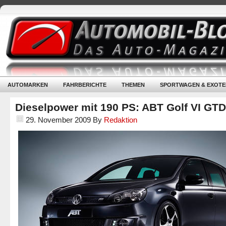
AUTOMARKEN
FAHRBERICHTE
THEMEN
SPORTWAGEN & EXOTE
Dieselpower mit 190 PS: ABT Golf VI GTD
29. November 2009
By
Redaktion