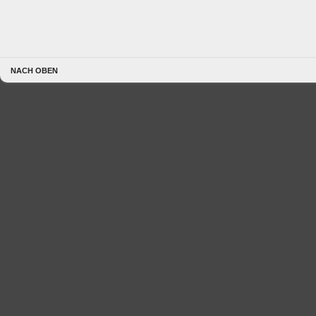
NACH OBEN