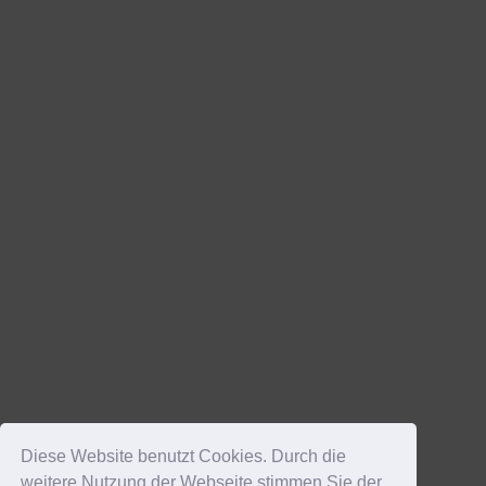
Diese Website benutzt Cookies. Durch die
weitere Nutzung der Webseite stimmen Sie der