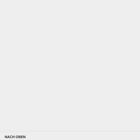
NACH OBEN