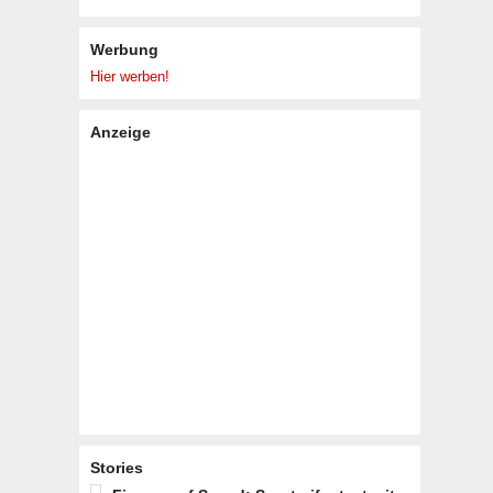
Werbung
Hier werben!
Anzeige
Stories