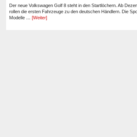
Der neue Volkswagen Golf 8 steht in den Startlöchern. Ab Dez
rollen die ersten Fahrzeuge zu den deutschen Händlern. Die Spo
Modelle …
[Weiter]