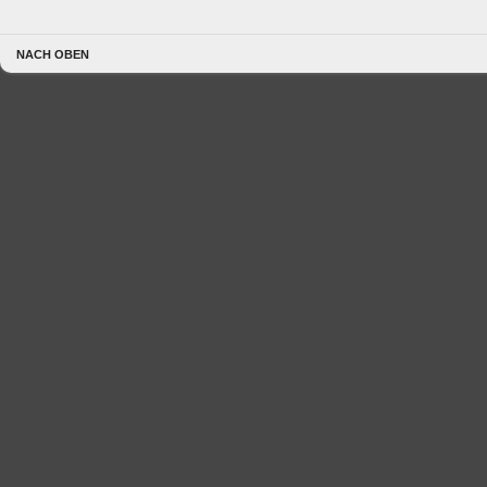
NACH OBEN