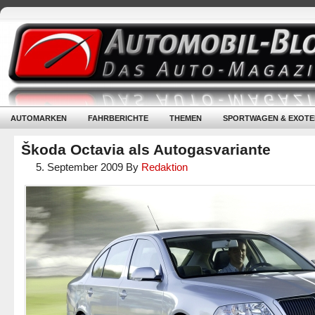
AUTOMARKEN
FAHRBERICHTE
THEMEN
SPORTWAGEN & EXOTE
Škoda Octavia als Autogasvariante
5. September 2009
By
Redaktion