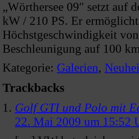
„Wörthersee 09″ setzt auf d
kW / 210 PS. Er ermöglicht 
Höchstgeschwindigkeit von
Beschleunigung auf 100 km
Kategorie:
Galerien
,
Neuhei
Trackbacks
Golf GTI und Polo mit E
22. Mai 2009 um 15:52 