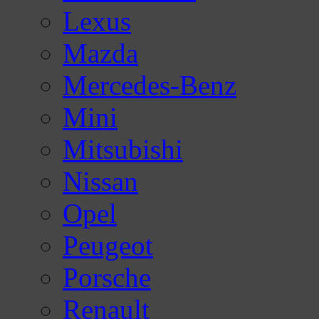
Lexus
Mazda
Mercedes-Benz
Mini
Mitsubishi
Nissan
Opel
Peugeot
Porsche
Renault