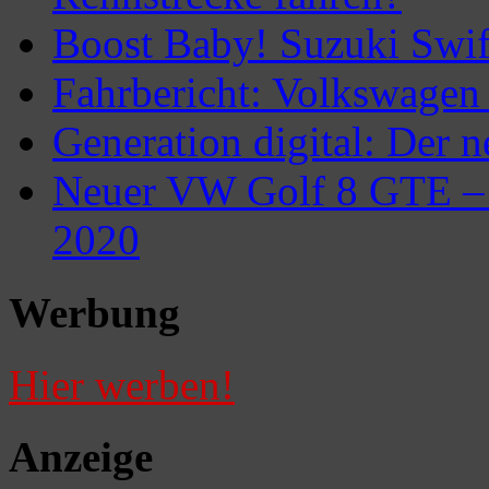
Boost Baby! Suzuki Swif
Fahrbericht: Volkswagen
Generation digital: Der 
Neuer VW Golf 8 GTE –
2020
Werbung
Hier werben!
Anzeige