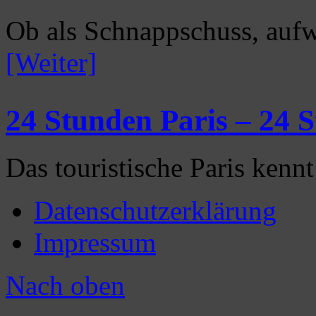
Ob als Schnappschuss, aufw
[Weiter]
24 Stunden Paris – 24 
Das touristische Paris kenn
Datenschutzerklärung
Impressum
Nach oben