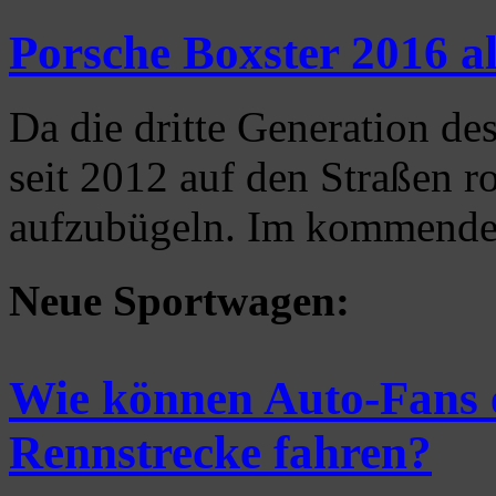
Porsche Boxster 2016 al
Da die dritte Generation de
seit 2012 auf den Straßen ro
aufzubügeln. Im kommend
Neue Sportwagen:
Wie können Auto-Fans ei
Rennstrecke fahren?