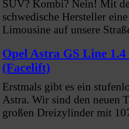
SUV? Kombi? Nein! Mit de
schwedische Hersteller eine
Limousine auf unsere Stra
Opel Astra GS Line 1.4
(Facelift)
Erstmals gibt es ein stufen
Astra. Wir sind den neuen T
großen Dreizylinder mit 