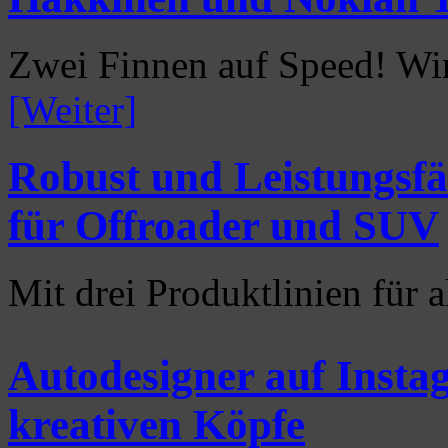
Zwei Finnen auf Speed! Wi
[Weiter]
Robust und Leistungsf
für Offroader und SUV
Mit drei Produktlinien für
Autodesigner auf Instag
kreativen Köpfe