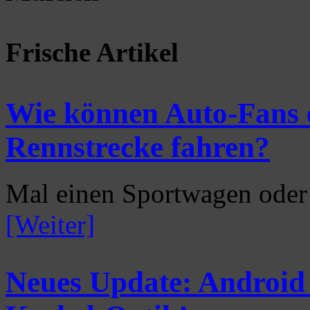
Frische Artikel
Wie können Auto-Fans ei
Rennstrecke fahren?
Mal einen Sportwagen oder
[Weiter]
Neues Update: Android 