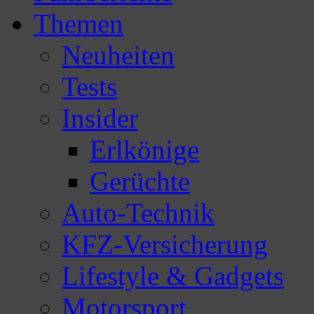
Themen
Neuheiten
Tests
Insider
Erlkönige
Gerüchte
Auto-Technik
KFZ-Versicherung
Lifestyle & Gadgets
Motorsport