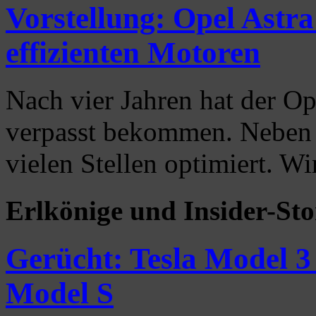
Vorstellung: Opel Astra
effizienten Motoren
Nach vier Jahren hat der Op
verpasst bekommen. Neben
vielen Stellen optimiert. W
Erlkönige und Insider-Sto
Gerücht: Tesla Model 3 
Model S