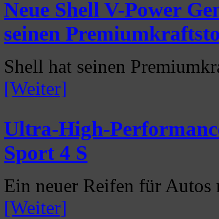
Neue Shell V-Power Gen
seinen Premiumkraftsto
Shell hat seinen Premiumkr
[Weiter]
Ultra-High-Performance
Sport 4 S
Ein neuer Reifen für Autos 
[Weiter]