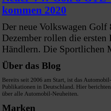
kommen 2020
Der neue Volkswagen Golf 8
Dezember rollen die ersten
Händlern. Die Sportlichen
Über das Blog
Bereits seit 2006 am Start, ist das Automobi
Publikationen in Deutschland. Hier berichte
über alle Automobil-Neuheiten.
Marken