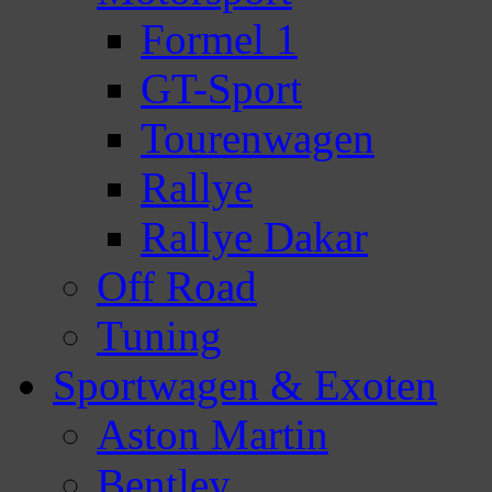
Formel 1
GT-Sport
Tourenwagen
Rallye
Rallye Dakar
Off Road
Tuning
Sportwagen & Exoten
Aston Martin
Bentley