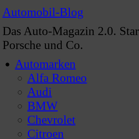
Automobil-Blog
Das Auto-Magazin 2.0. Sta
Porsche und Co.
Automarken
Alfa Romeo
Audi
BMW
Chevrolet
Citroen