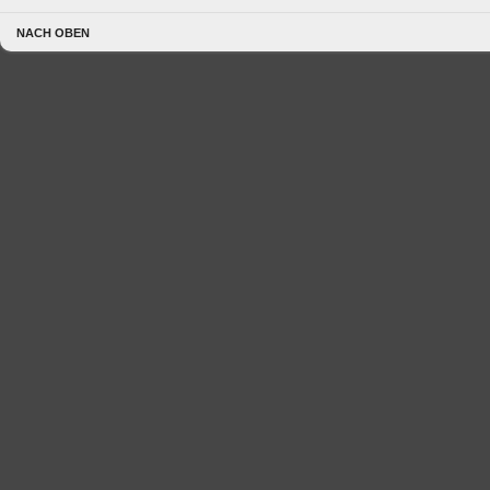
NACH OBEN