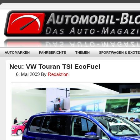
AUTOMARKEN
FAHRBERICHTE
THEMEN
SPORTWAGEN & EXOTE
Neu: VW Touran TSI EcoFuel
6. Mai 2009
By
Redaktion