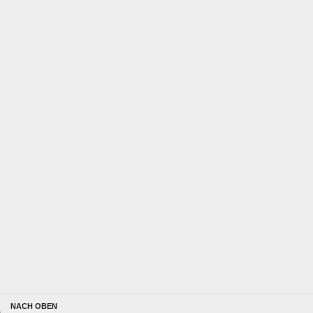
NACH OBEN