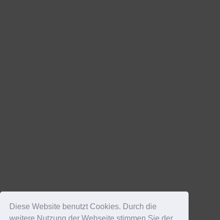
Diese Website benutzt Cookies. Durch die
weitere Nutzung der Webseite stimmen Sie der