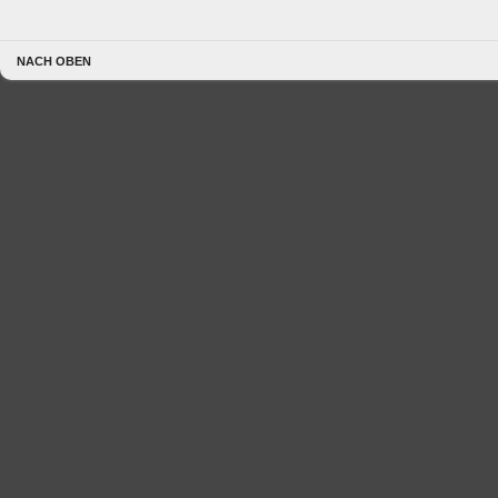
NACH OBEN