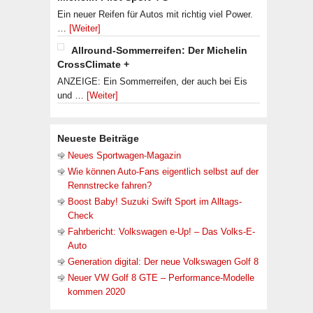
Ein neuer Reifen für Autos mit richtig viel Power.
…
[Weiter]
Allround-Sommerreifen: Der Michelin
CrossClimate +
ANZEIGE: Ein Sommerreifen, der auch bei Eis
und …
[Weiter]
Neueste Beiträge
Neues Sportwagen-Magazin
Wie können Auto-Fans eigentlich selbst auf der
Rennstrecke fahren?
Boost Baby! Suzuki Swift Sport im Alltags-
Check
Fahrbericht: Volkswagen e-Up! – Das Volks-E-
Auto
Generation digital: Der neue Volkswagen Golf 8
Neuer VW Golf 8 GTE – Performance-Modelle
kommen 2020