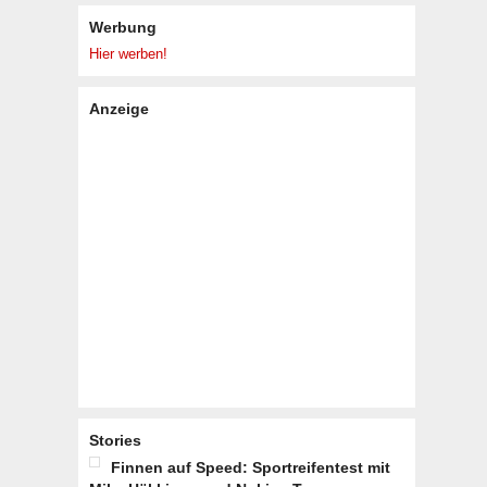
Werbung
Hier werben!
Anzeige
Stories
Finnen auf Speed: Sportreifentest mit