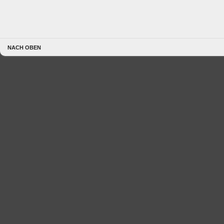
NACH OBEN