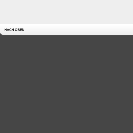
NACH OBEN