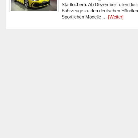
Startlöchern. Ab Dezember rollen die 
Fahrzeuge zu den deutschen Händlern
Sportlichen Modelle …
[Weiter]