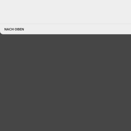
NACH OBEN