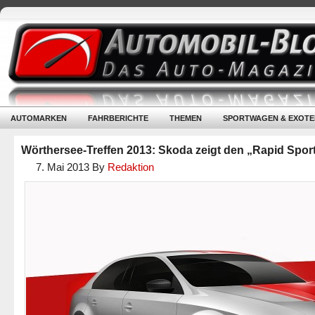
AUTOMARKEN
FAHRBERICHTE
THEMEN
SPORTWAGEN & EXOTE
Wörthersee-Treffen 2013: Skoda zeigt den „Rapid Spor
7. Mai 2013
By
Redaktion