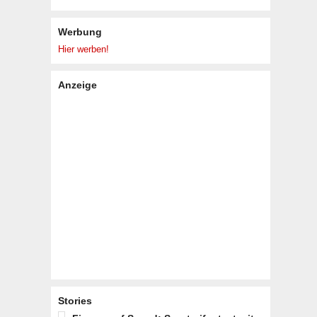
Werbung
Hier werben!
Anzeige
Stories