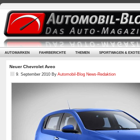
AUTOMARKEN
FAHRBERICHTE
THEMEN
SPORTWAGEN & EXOTE
Neuer Chevrolet Aveo
9. September 2010
By
Automobil-Blog News-Redaktion