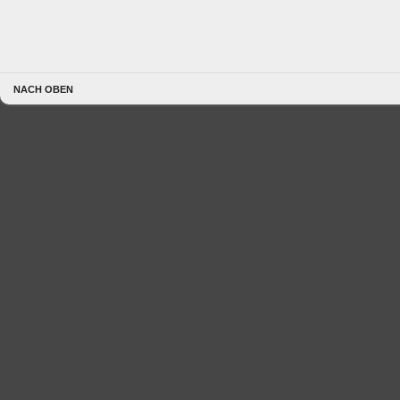
NACH OBEN