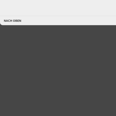
NACH OBEN