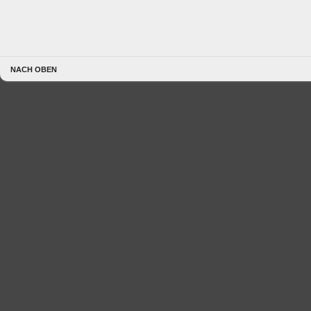
NACH OBEN