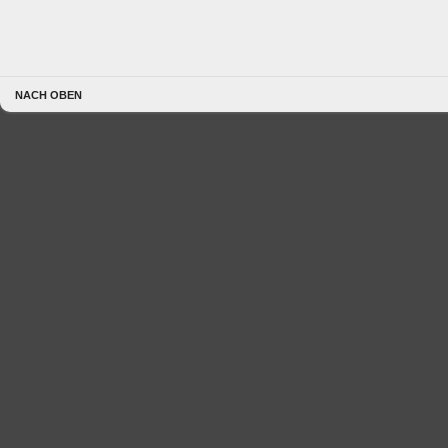
NACH OBEN