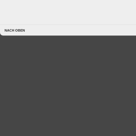
NACH OBEN