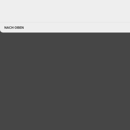
NACH OBEN