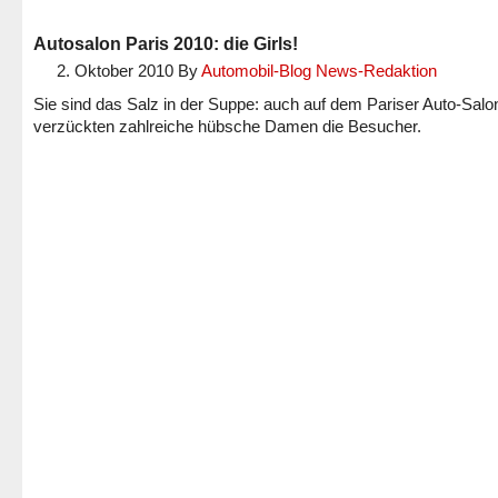
Autosalon Paris 2010: die Girls!
2. Oktober 2010
By
Automobil-Blog News-Redaktion
Sie sind das Salz in der Suppe: auch auf dem Pariser Auto-Salo
verzückten zahlreiche hübsche Damen die Besucher.