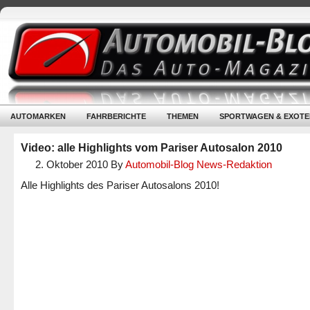
AUTOMARKEN
FAHRBERICHTE
THEMEN
SPORTWAGEN & EXOTE
Video: alle Highlights vom Pariser Autosalon 2010
2. Oktober 2010
By
Automobil-Blog News-Redaktion
Alle Highlights des Pariser Autosalons 2010!