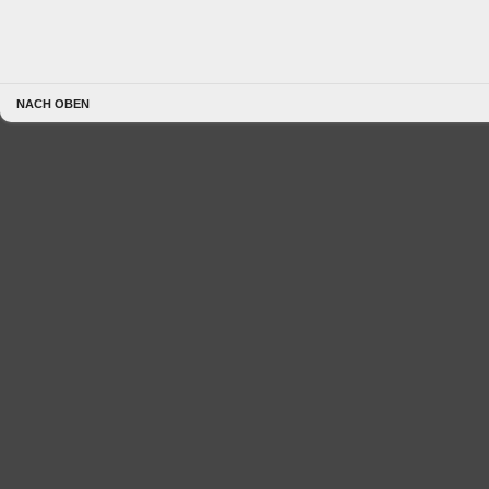
NACH OBEN