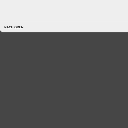
NACH OBEN