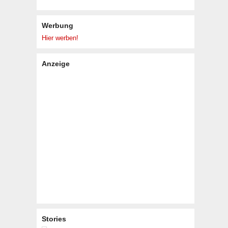
Werbung
Hier werben!
Anzeige
Stories