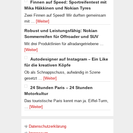
Finnen auf Speed: Sportreifentest mit
Mika Häkkinen und Nokian Tyres
Zwei Finnen auf Speed! Wir durften gemeinsam
mit …
[Weiter]
Robust und Leistungsfähig: Nokian
Sommerreifen für Offroader und SUV
Mit drei Produktlinien für allradangetriebene …
[Weiter]
Autodesigner auf Instagram – Ein Like
für die kreativen Köpfe
Ob als Schnappschuss, aufwändig in Szene
gesetzt …
[Weiter]
24 Stunden Paris – 24 Stunden
Motorkultur
Das touristische Paris kennt man ja. Eiffel-Turm,
…
[Weiter]
Datenschutzerklärung