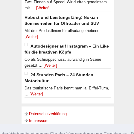
Zwei Finnen auf Speed! Wir durften gemeinsam
mit …
[Weiter]
Robust und Leistungsfähig: Nokian
Sommerreifen für Offroader und SUV
Mit drei Produktlinien für allradangetriebene …
[Weiter]
Autodesigner auf Instagram – Ein Like
für die kreativen Köpfe
Ob als Schnappschuss, aufwändig in Szene
gesetzt …
[Weiter]
24 Stunden Paris – 24 Stunden
Motorkultur
Das touristische Paris kennt man ja. Eiffel-Turm,
…
[Weiter]
Datenschutzerklärung
Impressum