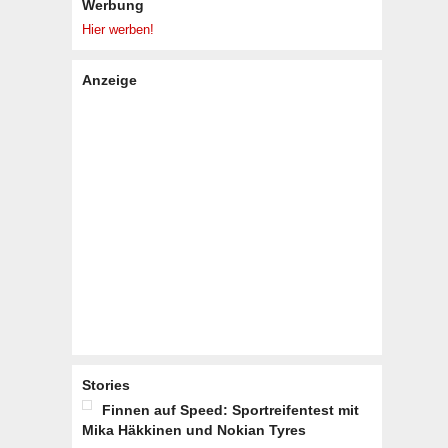
Werbung
Hier werben!
Anzeige
Stories
Finnen auf Speed: Sportreifentest mit
Mika Häkkinen und Nokian Tyres