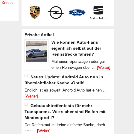
,
Xenon
Frische Artikel
Wie können Auto-Fans
eigentlich selbst auf der
Rennstrecke fahren?
Mal einen Sportwagen oder gar
einen Rennwagen über …
[Weiter]
Neues Update: Android Auto nun in
übersichtlicher Kachel-Optik!
Endlich ist es soweit, Android Auto hat einen …
[Weiter]
Gebrauchtreifentests für mehr
Transparenz: Wie sicher sind Reifen mit
Mindestprofil?
Der Reifenkauf ist keine einfache Sache, doch
seit …
[Weiter]