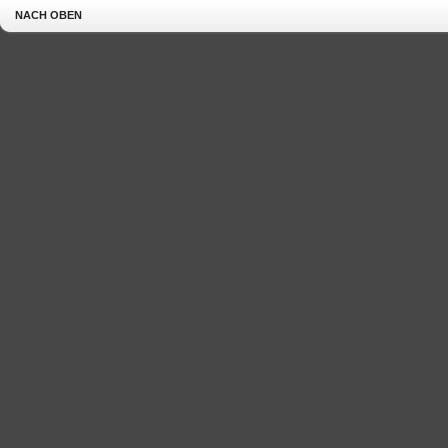
NACH OBEN