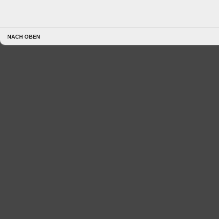
NACH OBEN