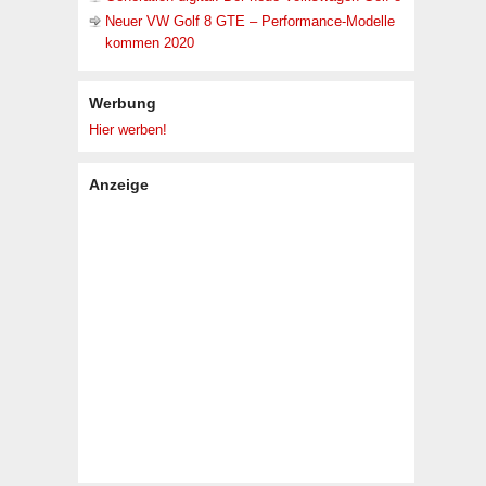
Neuer VW Golf 8 GTE – Performance-Modelle
kommen 2020
Werbung
Hier werben!
Anzeige