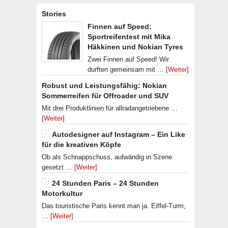
Stories
Finnen auf Speed:
Sportreifentest mit Mika
Häkkinen und Nokian Tyres
Zwei Finnen auf Speed! Wir
durften gemeinsam mit …
[Weiter]
Robust und Leistungsfähig: Nokian
Sommerreifen für Offroader und SUV
Mit drei Produktlinien für allradangetriebene …
[Weiter]
Autodesigner auf Instagram – Ein Like
für die kreativen Köpfe
Ob als Schnappschuss, aufwändig in Szene
gesetzt …
[Weiter]
24 Stunden Paris – 24 Stunden
Motorkultur
Das touristische Paris kennt man ja. Eiffel-Turm,
…
[Weiter]