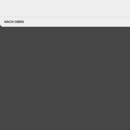
NACH OBEN