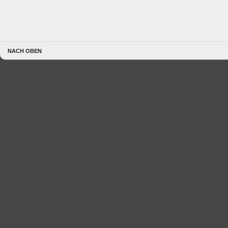
NACH OBEN