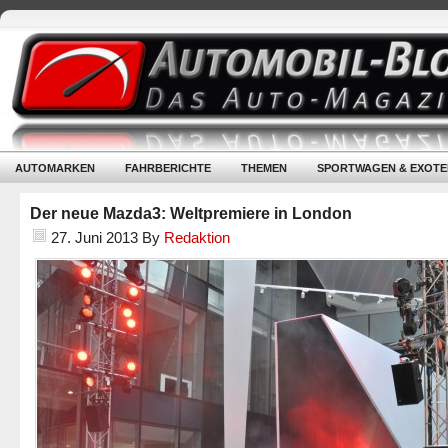
AUTOMARKEN
FAHRBERICHTE
THEMEN
SPORTWAGEN & EXOTE
Der neue Mazda3: Weltpremiere in London
27. Juni 2013
By
Redaktion