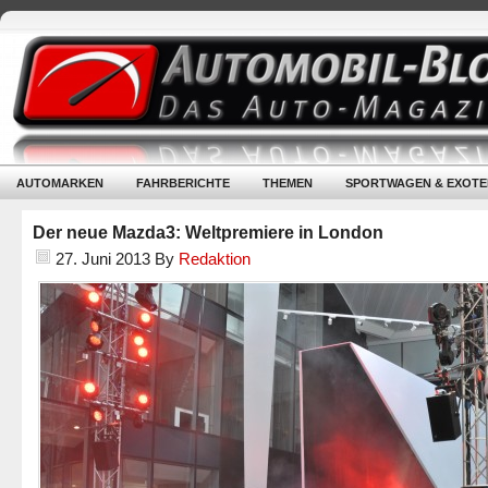
AUTOMARKEN
FAHRBERICHTE
THEMEN
SPORTWAGEN & EXOTE
Der neue Mazda3: Weltpremiere in London
27. Juni 2013
By
Redaktion