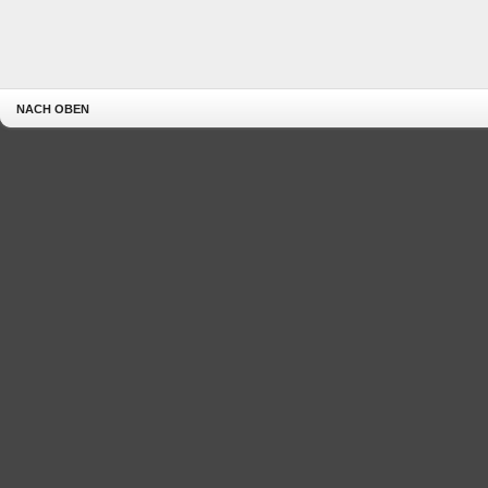
NACH OBEN