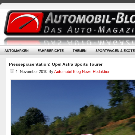
AUTOMARKEN
FAHRBERICHTE
THEMEN
SPORTWAGEN & EXOTE
Pressepräsentation: Opel Astra Sports Tourer
4. November 2010
By
Automobil-Blog News-Redaktion