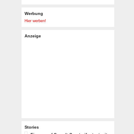
Werbung
Hier werben!
Anzeige
Stories