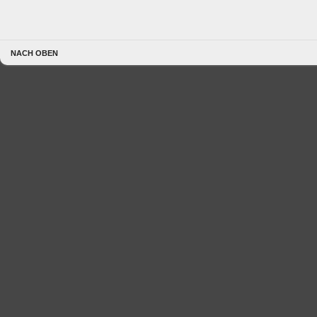
NACH OBEN