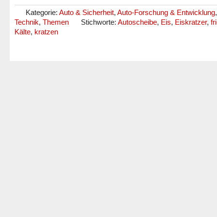
Kategorie:
Auto & Sicherheit
,
Auto-Forschung & Entwicklung
Technik
,
Themen
Stichworte:
Autoscheibe
,
Eis
,
Eiskratzer
,
fr
Kälte
,
kratzen