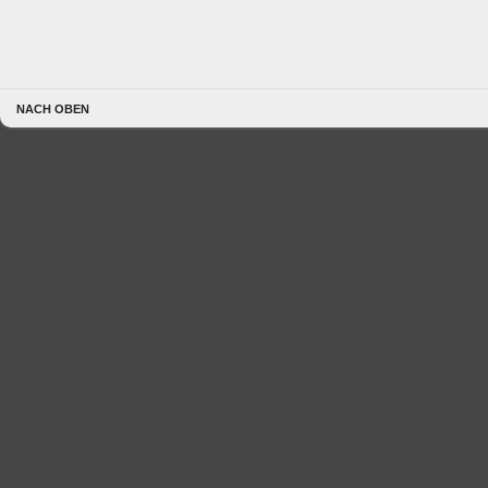
NACH OBEN