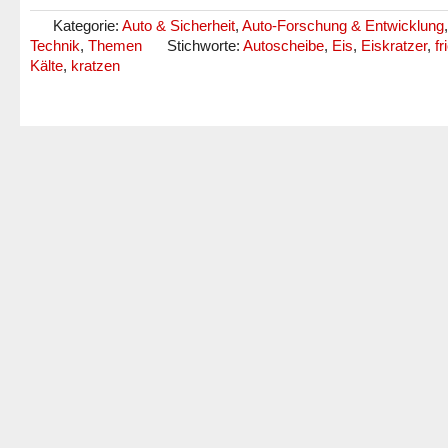
Kategorie:
Auto & Sicherheit
,
Auto-Forschung & Entwicklung
Technik
,
Themen
Stichworte:
Autoscheibe
,
Eis
,
Eiskratzer
,
fr
Kälte
,
kratzen