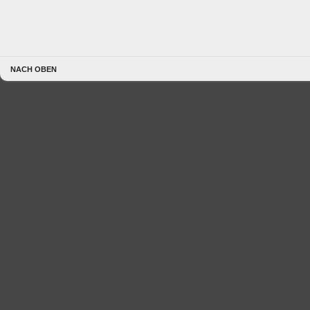
NACH OBEN