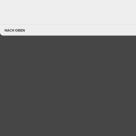
NACH OBEN