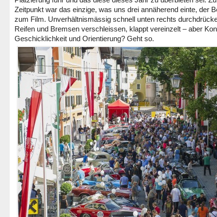
Zeitpunkt war das einzige, was uns drei annäherend einte, der 
zum Film. Unverhältnismässig schnell unten rechts durchdrück
Reifen und Bremsen verschleissen, klappt vereinzelt – aber Kont
Geschicklichkeit und Orientierung? Geht so.