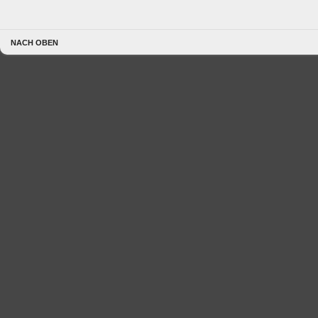
NACH OBEN