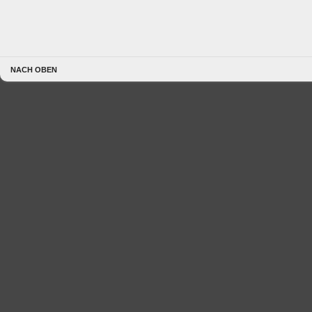
NACH OBEN